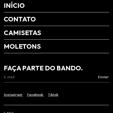
INÍCIO
CONTATO
CAMISETAS
MOLETONS
FAÇA PARTE DO BANDO.
Instagram
Facebook
Tiktok
E-MAIL