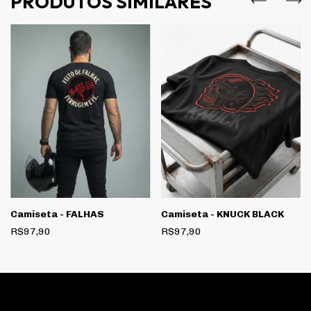
PRODUTOS SIMILARES
Camiseta - FALHAS
Camiseta - KNUCK BLACK
R$97,90
R$97,90